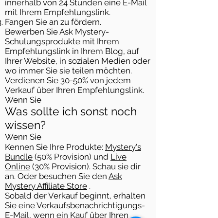
innerhalb von 24 Stunden eine E-Mail
mit Ihrem Empfehlungslink.
Fangen Sie an zu fördern.
Bewerben Sie Ask Mystery-
Schulungsprodukte mit Ihrem
Empfehlungslink in Ihrem Blog, auf
Ihrer Website, in sozialen Medien oder
wo immer Sie sie teilen möchten.
Verdienen Sie 30-50% von jedem
Verkauf über Ihren Empfehlungslink.
Wenn Sie
Was sollte ich sonst noch
wissen?
Wenn Sie
Kennen Sie Ihre Produkte:
Mystery's
Bundle
(50% Provision) und
Live
Online
(30% Provision). Schau sie dir
an. Oder besuchen Sie den
Ask
Mystery Affiliate Store
.
Sobald der Verkauf beginnt, erhalten
Sie eine Verkaufsbenachrichtigungs-
E-Mail, wenn ein Kauf über Ihren