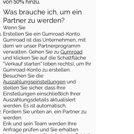
von 50% hinzu.
Was brauche ich, um ein
Partner zu werden?
Wenn Sie
Erstellen Sie ein Gumroad-Konto.
Gumroad ist das Unternehmen, mit
dem wir unser Partnerprogramm
verwalten. Gehen Sie zu
Gumroad
und klicken Sie auf die Schaltfläche
"Verkauf starten" (oben rechts), um Ihr
Gumroad-Konto zu erstellen.
Besuchen Sie die
Auszahlungseinstellungen
und
stellen Sie sicher, dass Ihre
Einstellungen einschließlich Ihrer
Auszahlungsdetails aktualisiert
werden. Es ist automatisch.
Fordern Sie unten an, ein Partner zu
werden.
Erik und sein Team werden Ihre
Anfrage prüfen und Sie erhalten