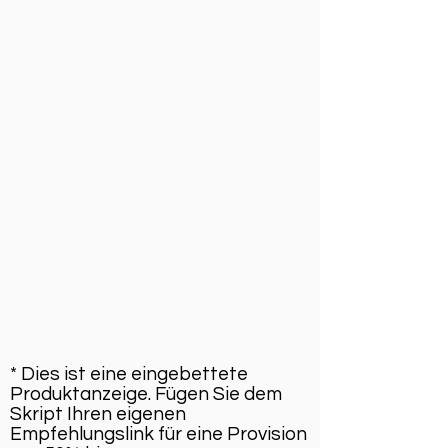
* Dies ist eine eingebettete
Produktanzeige. Fügen Sie dem
Skript Ihren eigenen
Empfehlungslink für eine Provision