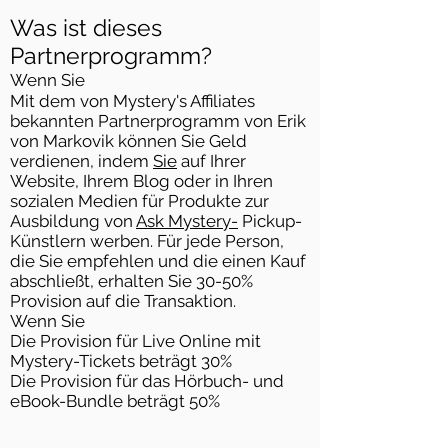
Was ist dieses
Partnerprogramm?
Wenn Sie
Mit dem von Mystery's Affiliates
bekannten Partnerprogramm von Erik
von Markovik können Sie Geld
verdienen, indem
Sie
auf Ihrer
Website, Ihrem Blog oder in Ihren
sozialen Medien für Produkte zur
Ausbildung von
Ask Mystery-
Pickup-
Künstlern werben. Für jede Person,
die Sie empfehlen und die einen Kauf
abschließt, erhalten Sie 30-50%
Provision auf die Transaktion.
Wenn Sie
Die Provision für Live Online mit
Mystery-Tickets beträgt 30%
Die Provision für das Hörbuch- und
eBook-Bundle beträgt 50%